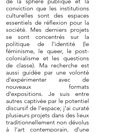
de la sphère publique et la
conviction que les institutions
culturelles sont des espaces
essentiels de réflexion pour la
société. Mes derniers projets
se sont concentrés sur la
politique de l’identité (le
féminisme, le queer, le post-
colonialisme et les questions
de classe). Ma recherche est
aussi guidée par une volonté
d'expérimenter avec de
nouveaux formats
d’expositions. Je suis entre
autres captivée par le potentiel
discursif de l’espace; j’ai curaté
plusieurs projets dans des lieux
traditionnellement non dévolus
à l’art contemporain, d’une