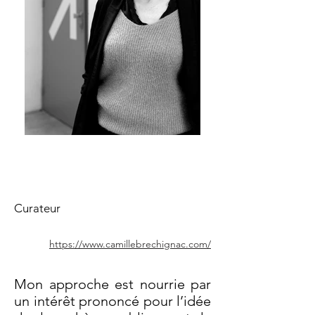
Camille Brechignac
Curateur
https://www.camillebrechignac.com/
Mon approche est nourrie par
un intérêt prononcé pour l’idée