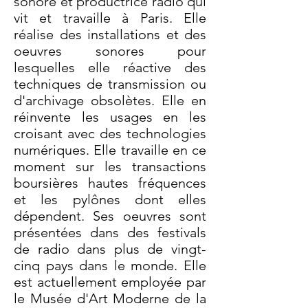
sonore et productrice radio qui
vit et travaille à Paris. Elle
réalise des installations et des
oeuvres sonores pour
lesquelles elle réactive des
techniques de transmission ou
d'archivage obsolètes. Elle en
réinvente les usages en les
croisant avec des technologies
numériques. Elle travaille en ce
moment sur les transactions
boursières hautes fréquences
et les pylônes dont elles
dépendent. Ses oeuvres sont
présentées dans des festivals
de radio dans plus de vingt-
cinq pays dans le monde. Elle
est actuellement employée par
le Musée d'Art Moderne de la