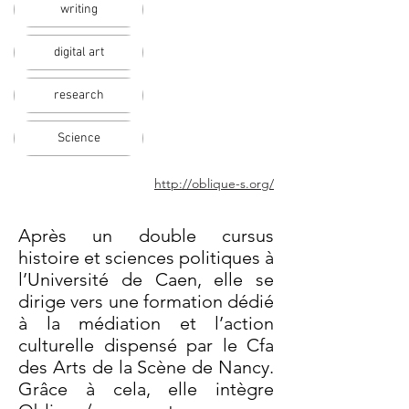
writing
digital art
research
Science
http://oblique-s.org/
Après un double cursus
histoire et sciences politiques à
l’Université de Caen, elle se
dirige vers une formation dédié
à la médiation et l’action
culturelle dispensé par le Cfa
des Arts de la Scène de Nancy.
Grâce à cela, elle intègre