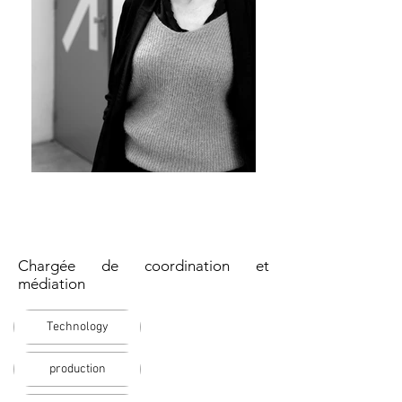
Marie Robert
Chargée de coordination et
médiation
Technology
production