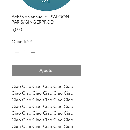
Adhésion annuelle - SALOON
PARIS/GINGERPROD
Prix
5,00 €
Quantité
*
Ajouter
Ciao Ciao Ciao Ciao Ciao Ciao
Ciao Ciao Ciao Ciao Ciao Ciao
Ciao Ciao Ciao Ciao Ciao Ciao
Ciao Ciao Ciao Ciao Ciao Ciao
Ciao Ciao Ciao Ciao Ciao Ciao
Ciao Ciao Ciao Ciao Ciao Ciao
Ciao Ciao Ciao Ciao Ciao Ciao